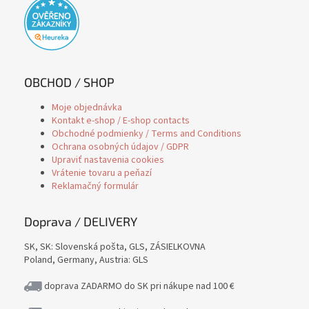
OBCHOD / SHOP
Moje objednávka
Kontakt e-shop / E-shop contacts
Obchodné podmienky / Terms and Conditions
Ochrana osobných údajov / GDPR
Upraviť nastavenia cookies
Vrátenie tovaru a peňazí
Reklamačný formulár
Doprava / DELIVERY
SK, SK: Slovenská pošta, GLS, ZÁSIELKOVNA
Poland, Germany, Austria: GLS
doprava ZADARMO do SK pri nákupe nad 100 €