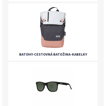
BATOHY-CESTOVNÁ BATOŽINA-KABELKY