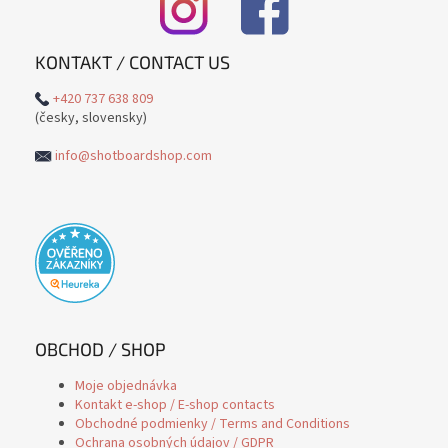
KONTAKT / CONTACT US
+420 737 638 809
(česky, slovensky)
info@shotboardshop.com
OBCHOD / SHOP
Moje objednávka
Kontakt e-shop / E-shop contacts
Obchodné podmienky / Terms and Conditions
Ochrana osobných údajov / GDPR