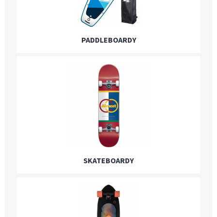
PADDLEBOARDY
SKATEBOARDY