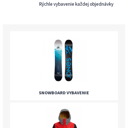
Rýchle vybavenie každej objednávky
SNOWBOARD VYBAVENIE