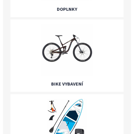
DOPLNKY
BIKE VYBAVENÍ