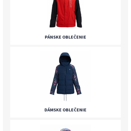
PÁNSKE OBLEČENIE
DÁMSKE OBLEČENIE