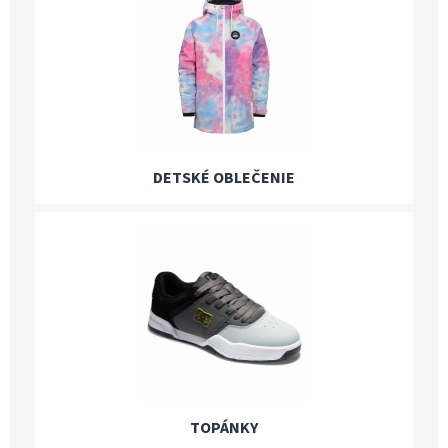
DETSKÉ OBLEČENIE
TOPÁNKY