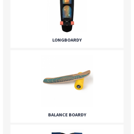
LONGBOARDY
BALANCE BOARDY