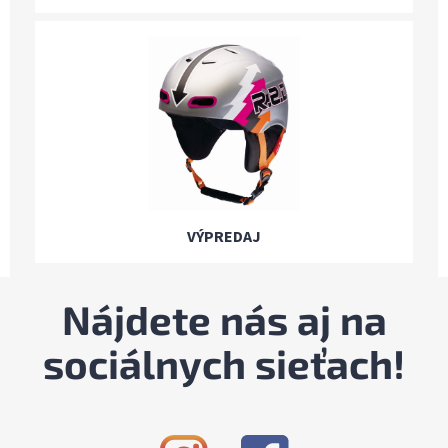
VÝPREDAJ
Nájdete nás aj na
sociálnych sieťach!