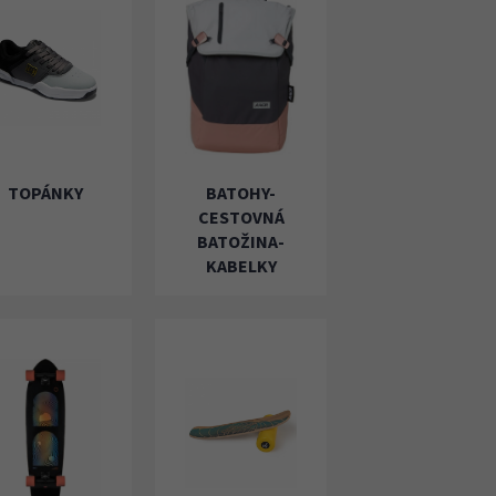
TOPÁNKY
BATOHY-
CESTOVNÁ
BATOŽINA-
KABELKY