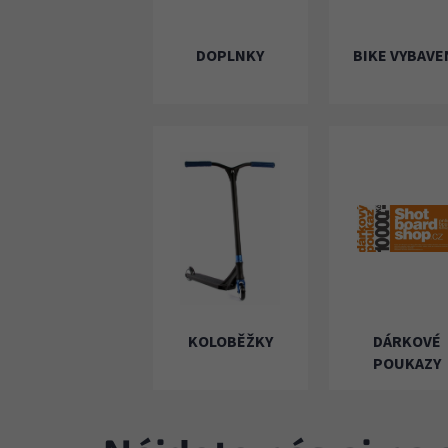
DOPLNKY
BIKE VYBAVE
KOLOBĚŽKY
DÁRKOVÉ
POUKAZY