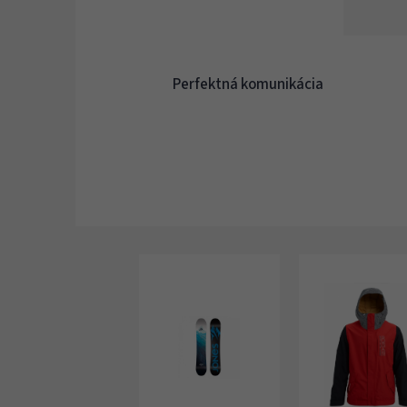
Perfektná komunikácia