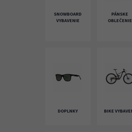
SNOWBOARD
PÁNSKE
VYBAVENIE
OBLEČENIE
DOPLNKY
BIKE VYBAVE