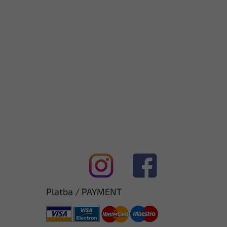
Platba / PAYMENT