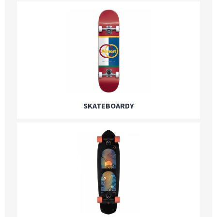
SKATEBOARDY