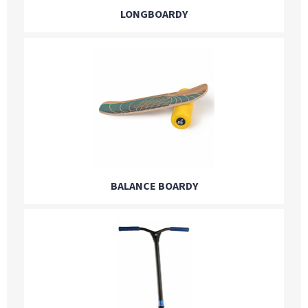
LONGBOARDY
BALANCE BOARDY