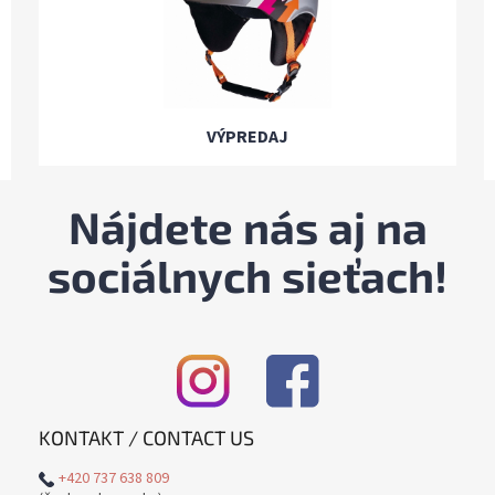
VÝPREDAJ
Nájdete nás aj na
sociálnych sieťach!
KONTAKT / CONTACT US
+420 737 638 809