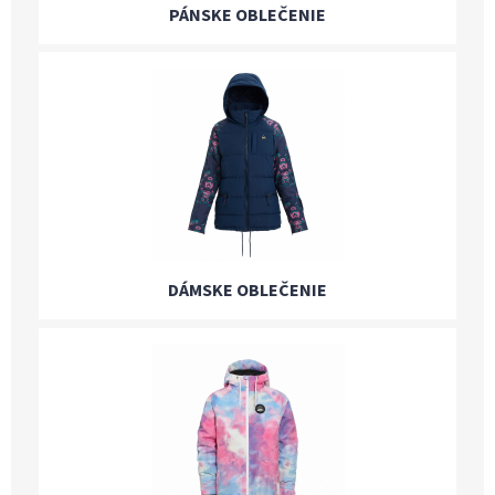
PÁNSKE OBLEČENIE
DÁMSKE OBLEČENIE