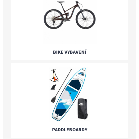
BIKE VYBAVENÍ
PADDLEBOARDY