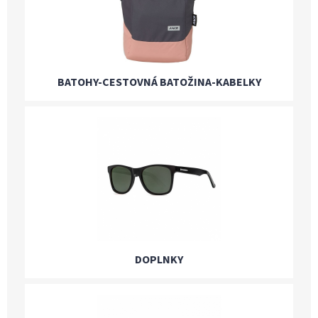
BATOHY-CESTOVNÁ BATOŽINA-KABELKY
DOPLNKY