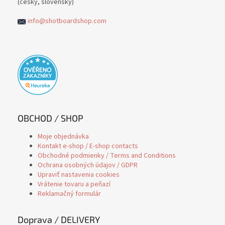
(česky, slovensky)
info@shotboardshop.com
OBCHOD / SHOP
Moje objednávka
Kontakt e-shop / E-shop contacts
Obchodné podmienky / Terms and Conditions
Ochrana osobných údajov / GDPR
Upraviť nastavenia cookies
Vrátenie tovaru a peňazí
Reklamačný formulár
Doprava / DELIVERY