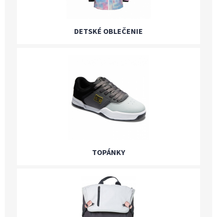
DETSKÉ OBLEČENIE
TOPÁNKY