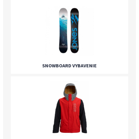
SNOWBOARD VYBAVENIE