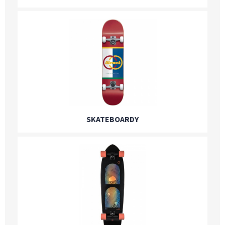
SKATEBOARDY