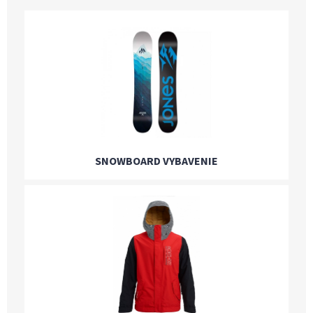
SNOWBOARD VYBAVENIE