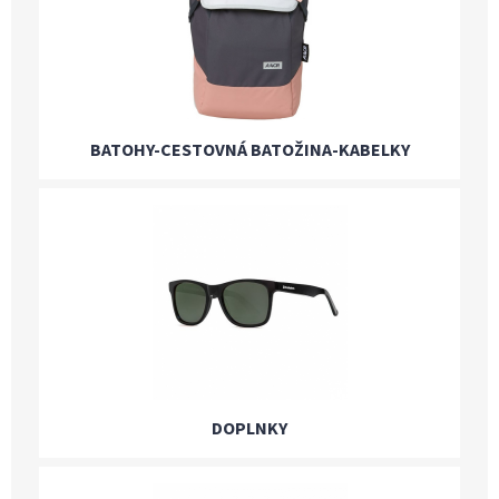
BATOHY-CESTOVNÁ BATOŽINA-KABELKY
DOPLNKY