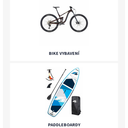
BIKE VYBAVENÍ
PADDLEBOARDY