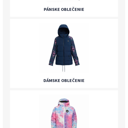
PÁNSKE OBLEČENIE
DÁMSKE OBLEČENIE