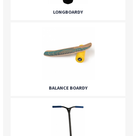
LONGBOARDY
BALANCE BOARDY