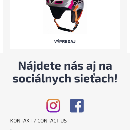
VÝPREDAJ
Nájdete nás aj na
sociálnych sieťach!
KONTAKT / CONTACT US