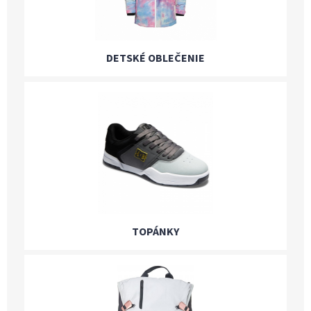
DETSKÉ OBLEČENIE
TOPÁNKY