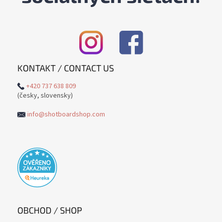
KONTAKT / CONTACT US
+420 737 638 809
(česky, slovensky)
info@shotboardshop.com
OBCHOD / SHOP