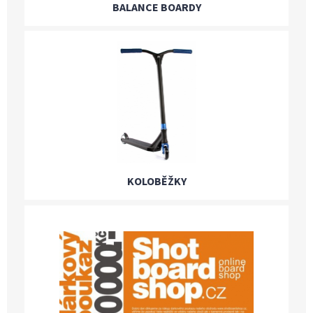
BALANCE BOARDY
KOLOBĚŽKY