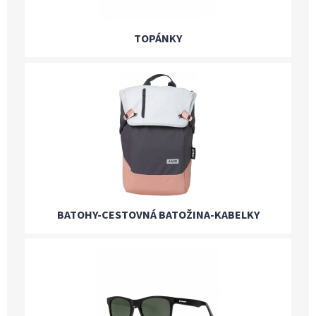
TOPÁNKY
BATOHY-CESTOVNÁ BATOŽINA-KABELKY