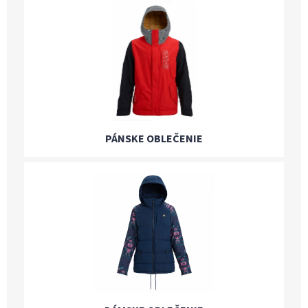
PÁNSKE OBLEČENIE