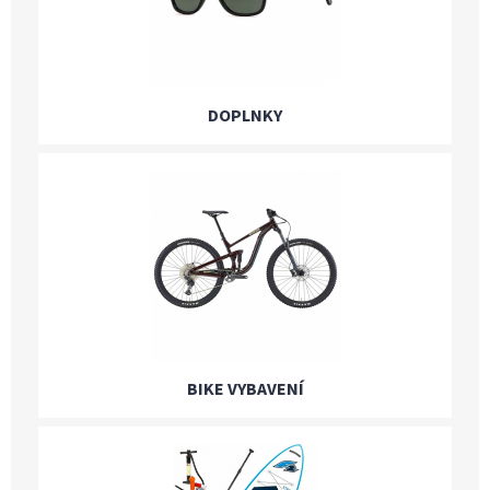
DOPLNKY
BIKE VYBAVENÍ