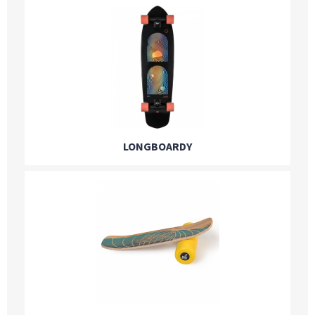
LONGBOARDY