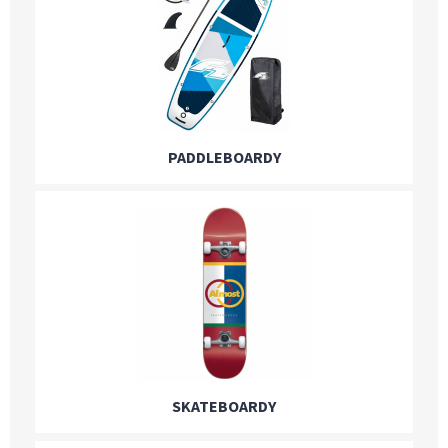
PADDLEBOARDY
SKATEBOARDY