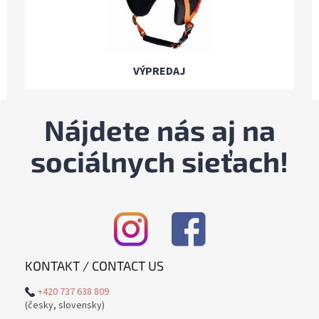
VÝPREDAJ
Nájdete nás aj na
sociálnych sieťach!
KONTAKT / CONTACT US
+420 737 638 809
(česky, slovensky)