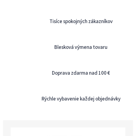
Tisíce spokojných zákazníkov
Blesková výmena tovaru
Doprava zdarma nad 100 €
Rýchle vybavenie každej objednávky