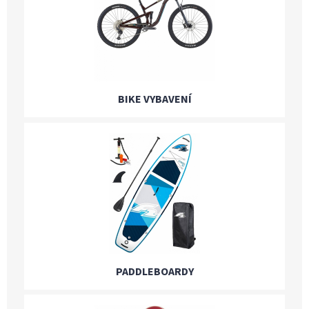
BIKE VYBAVENÍ
PADDLEBOARDY