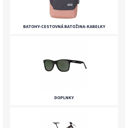
BATOHY-CESTOVNÁ BATOŽINA-KABELKY
DOPLNKY