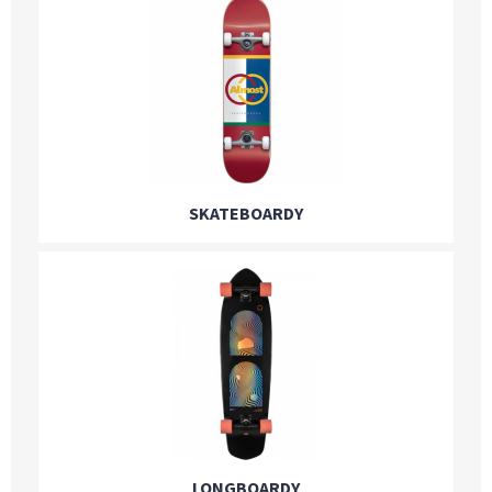
SKATEBOARDY
LONGBOARDY