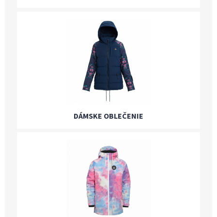
DÁMSKE OBLEČENIE