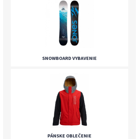
SNOWBOARD VYBAVENIE
PÁNSKE OBLEČENIE