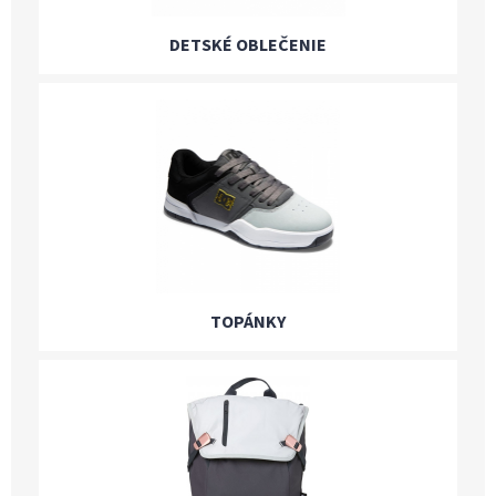
DETSKÉ OBLEČENIE
TOPÁNKY