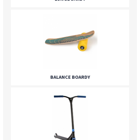
BALANCE BOARDY