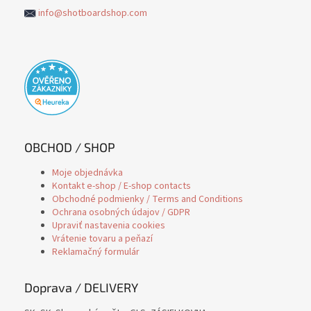
info@shotboardshop.com
OBCHOD / SHOP
Moje objednávka
Kontakt e-shop / E-shop contacts
Obchodné podmienky / Terms and Conditions
Ochrana osobných údajov / GDPR
Upraviť nastavenia cookies
Vrátenie tovaru a peňazí
Reklamačný formulár
Doprava / DELIVERY