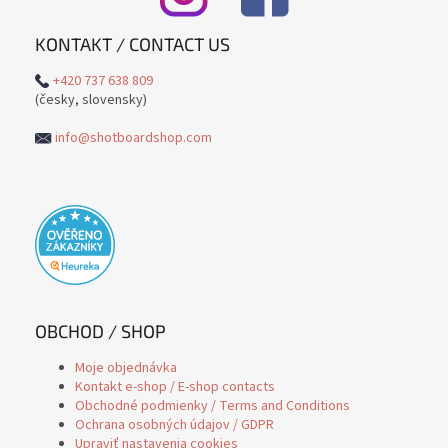
KONTAKT / CONTACT US
+420 737 638 809
(česky, slovensky)
info@shotboardshop.com
OBCHOD / SHOP
Moje objednávka
Kontakt e-shop / E-shop contacts
Obchodné podmienky / Terms and Conditions
Ochrana osobných údajov / GDPR
Upraviť nastavenia cookies