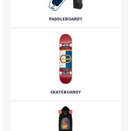
PADDLEBOARDY
SKATEBOARDY