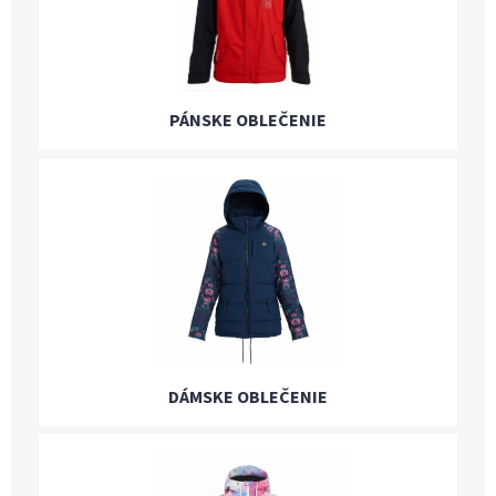
PÁNSKE OBLEČENIE
DÁMSKE OBLEČENIE