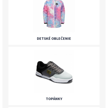
DETSKÉ OBLEČENIE
TOPÁNKY