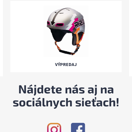
VÝPREDAJ
Nájdete nás aj na
sociálnych sieťach!