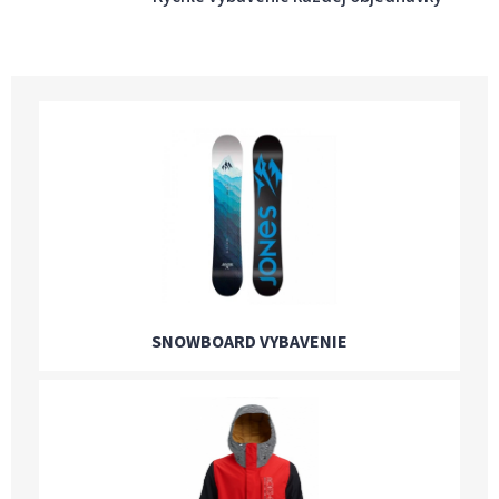
SNOWBOARD VYBAVENIE