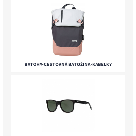
BATOHY-CESTOVNÁ BATOŽINA-KABELKY