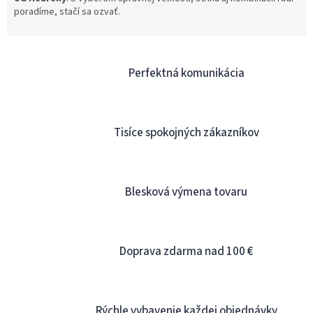
poradíme, stačí sa ozvať.
Perfektná komunikácia
Tisíce spokojných zákazníkov
Blesková výmena tovaru
Doprava zdarma nad 100 €
Rýchle vybavenie každej objednávky