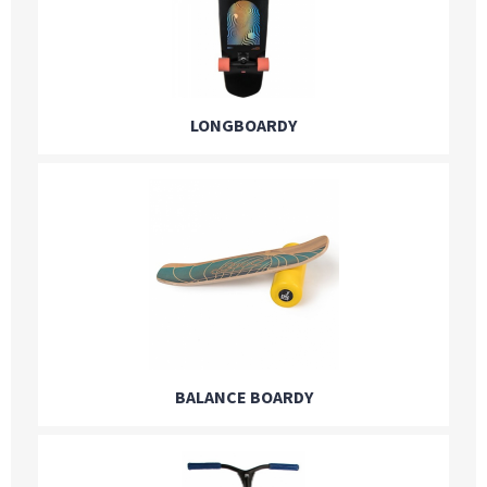
LONGBOARDY
BALANCE BOARDY