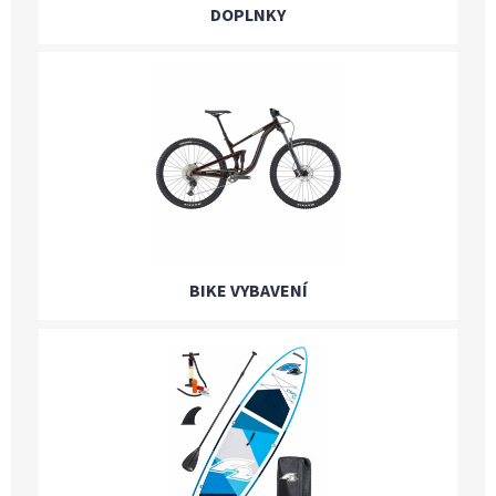
DOPLNKY
BIKE VYBAVENÍ