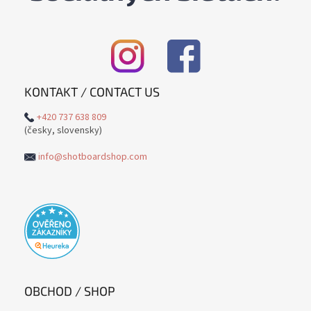
KONTAKT / CONTACT US
+420 737 638 809
(česky, slovensky)
info@shotboardshop.com
OBCHOD / SHOP