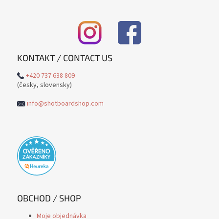
KONTAKT / CONTACT US
+420 737 638 809
(česky, slovensky)
info@shotboardshop.com
OBCHOD / SHOP
Moje objednávka