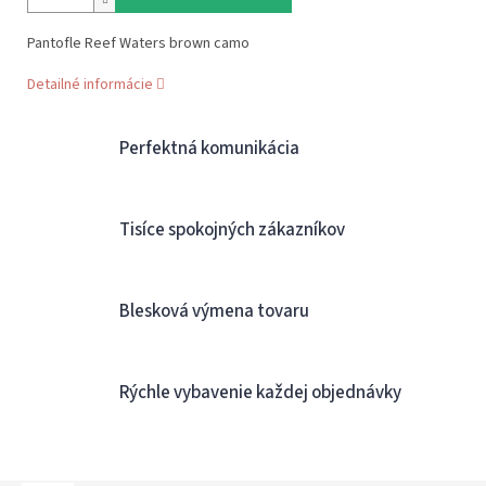
Pantofle Reef Waters brown camo
Detailné informácie
Perfektná komunikácia
Tisíce spokojných zákazníkov
Blesková výmena tovaru
Rýchle vybavenie každej objednávky