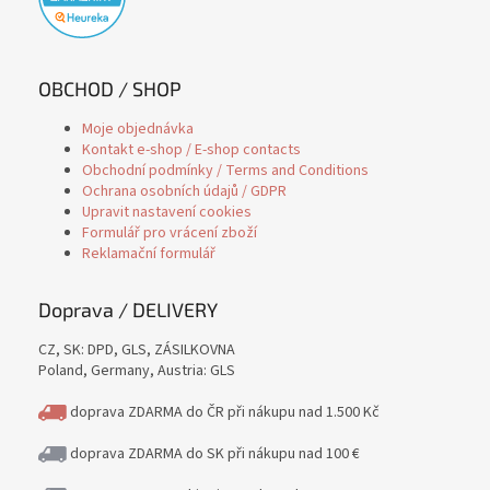
OBCHOD / SHOP
Moje objednávka
Kontakt e-shop / E-shop contacts
Obchodní podmínky / Terms and Conditions
Ochrana osobních údajů / GDPR
Upravit nastavení cookies
Formulář pro vrácení zboží
Reklamační formulář
Doprava / DELIVERY
CZ, SK: DPD, GLS, ZÁSILKOVNA
Poland, Germany, Austria: GLS
doprava ZDARMA do ČR při nákupu nad 1.500 Kč
doprava ZDARMA do SK při nákupu nad 100 €