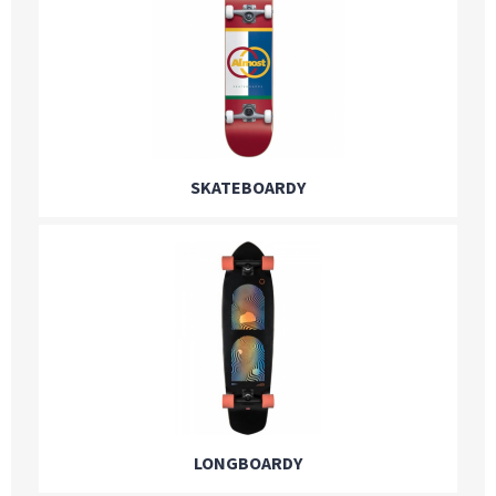
SKATEBOARDY
LONGBOARDY