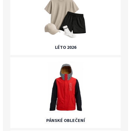
LÉTO 2026
PÁNSKÉ OBLEČENÍ