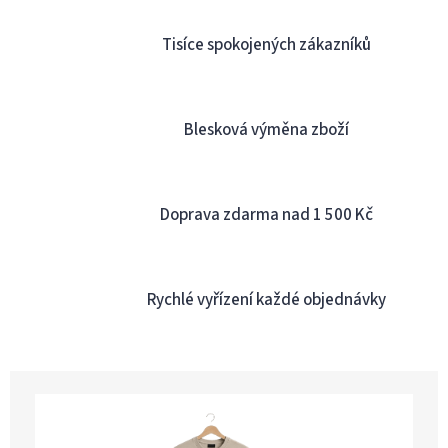
Tisíce spokojených zákazníků
Blesková výměna zboží
Doprava zdarma nad 1 500 Kč
Rychlé vyřízení každé objednávky