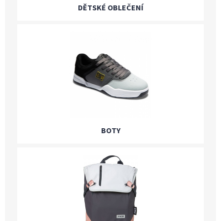
DĚTSKÉ OBLEČENÍ
BOTY