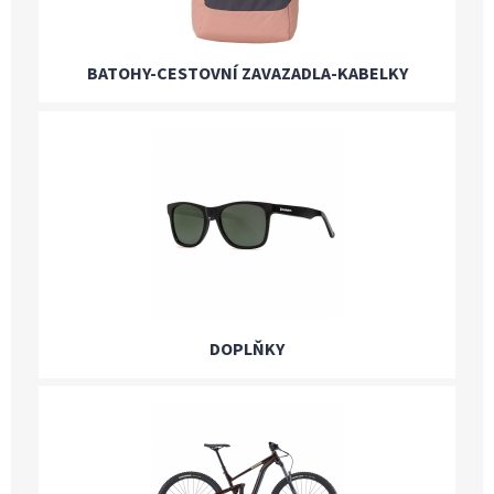
BATOHY-CESTOVNÍ ZAVAZADLA-KABELKY
DOPLŇKY