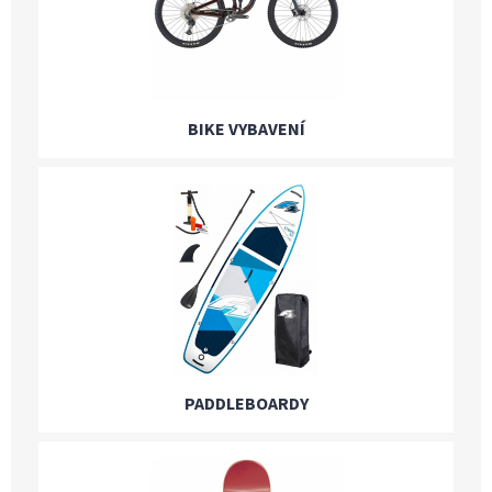
BIKE VYBAVENÍ
PADDLEBOARDY