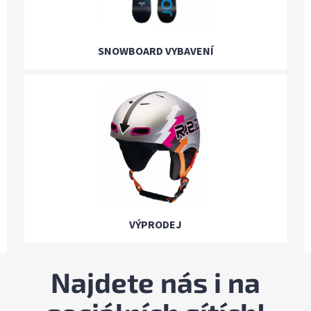
SNOWBOARD VYBAVENÍ
VÝPRODEJ
Najdete nás i na