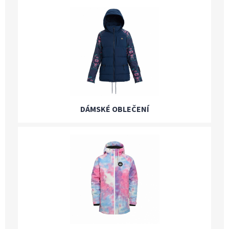
DÁMSKÉ OBLEČENÍ