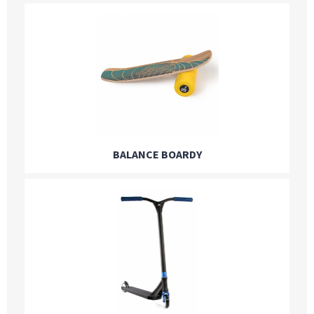
BALANCE BOARDY