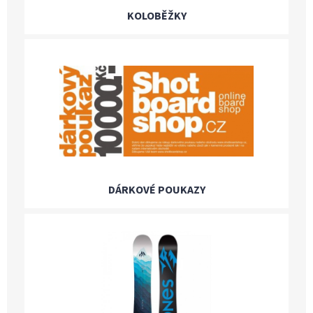
KOLOBĚŽKY
DÁRKOVÉ POUKAZY