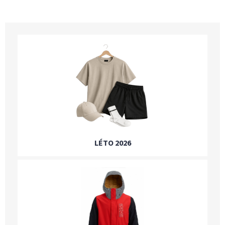
LÉTO 2026