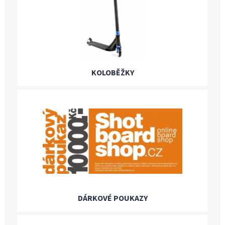
KOLOBĚŽKY
DÁRKOVÉ POUKAZY