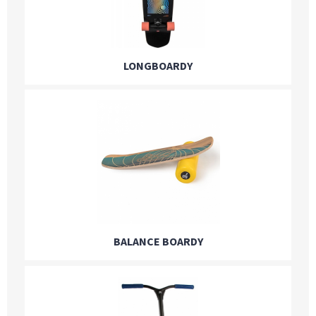
LONGBOARDY
BALANCE BOARDY