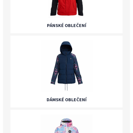
PÁNSKÉ OBLEČENÍ
DÁMSKÉ OBLEČENÍ