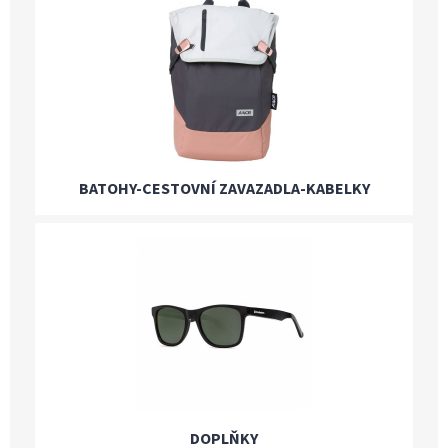
BATOHY-CESTOVNÍ ZAVAZADLA-KABELKY
DOPLŇKY