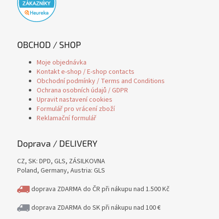
OBCHOD / SHOP
Moje objednávka
Kontakt e-shop / E-shop contacts
Obchodní podmínky / Terms and Conditions
Ochrana osobních údajů / GDPR
Upravit nastavení cookies
Formulář pro vrácení zboží
Reklamační formulář
Doprava / DELIVERY
CZ, SK: DPD, GLS, ZÁSILKOVNA
Poland, Germany, Austria: GLS
doprava ZDARMA do ČR při nákupu nad 1.500 Kč
doprava ZDARMA do SK při nákupu nad 100 €