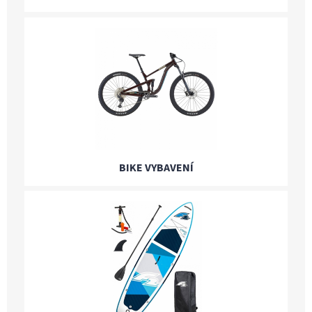
BIKE VYBAVENÍ