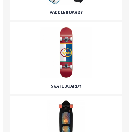
PADDLEBOARDY
SKATEBOARDY