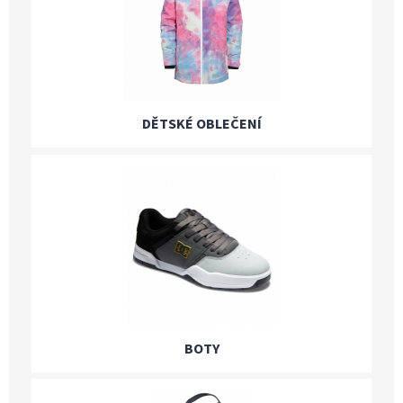
DĚTSKÉ OBLEČENÍ
BOTY