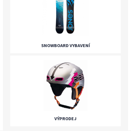
SNOWBOARD VYBAVENÍ
VÝPRODEJ