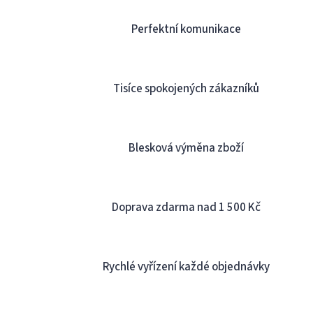
Perfektní komunikace
Tisíce spokojených zákazníků
Blesková výměna zboží
Doprava zdarma nad 1 500 Kč
Rychlé vyřízení každé objednávky