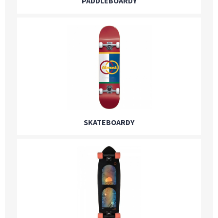
PADDLEBOARDY
SKATEBOARDY