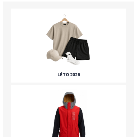
LÉTO 2026