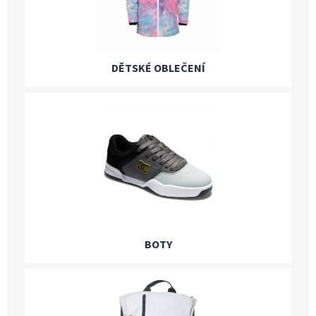
DĚTSKÉ OBLEČENÍ
BOTY