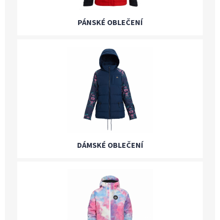
PÁNSKÉ OBLEČENÍ
DÁMSKÉ OBLEČENÍ