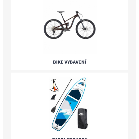
BIKE VYBAVENÍ