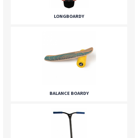
LONGBOARDY
BALANCE BOARDY