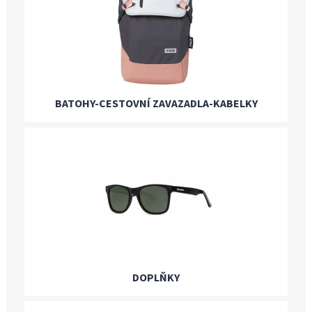
BATOHY-CESTOVNÍ ZAVAZADLA-KABELKY
DOPLŇKY