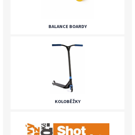
BALANCE BOARDY
KOLOBĚŽKY