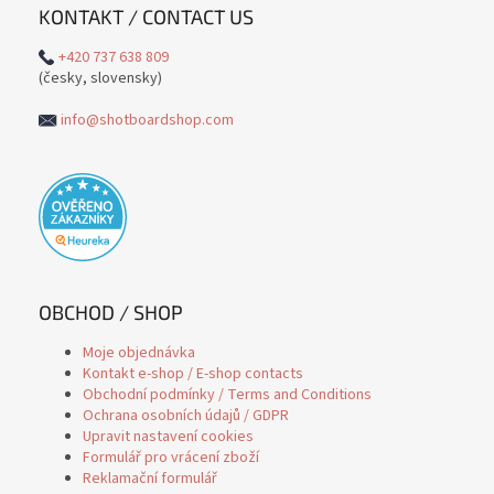
KONTAKT / CONTACT US
+420 737 638 809
(česky, slovensky)
info@shotboardshop.com
OBCHOD / SHOP
Moje objednávka
Kontakt e-shop / E-shop contacts
Obchodní podmínky / Terms and Conditions
Ochrana osobních údajů / GDPR
Upravit nastavení cookies
Formulář pro vrácení zboží
Reklamační formulář