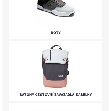
BOTY
BATOHY-CESTOVNÍ ZAVAZADLA-KABELKY