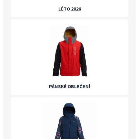
LÉTO 2026
PÁNSKÉ OBLEČENÍ