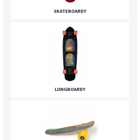
SKATEBOARDY
LONGBOARDY