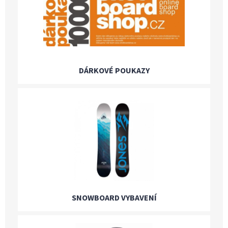
DÁRKOVÉ POUKAZY
SNOWBOARD VYBAVENÍ