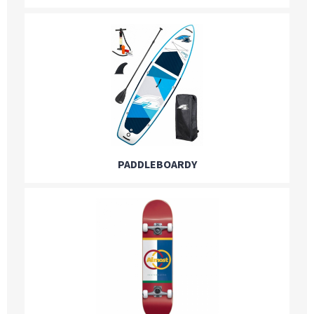
PADDLEBOARDY