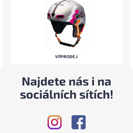
VÝPRODEJ
Najdete nás i na
sociálních sítích!