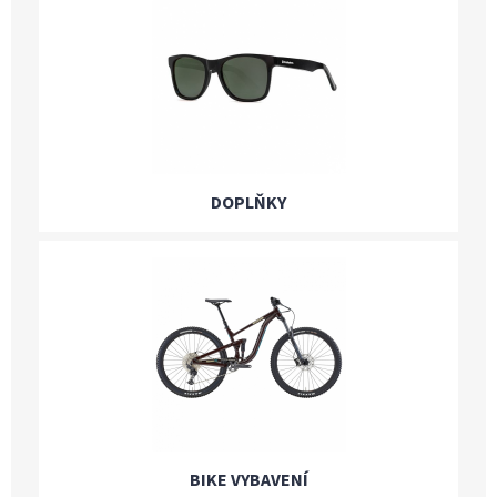
DOPLŇKY
BIKE VYBAVENÍ