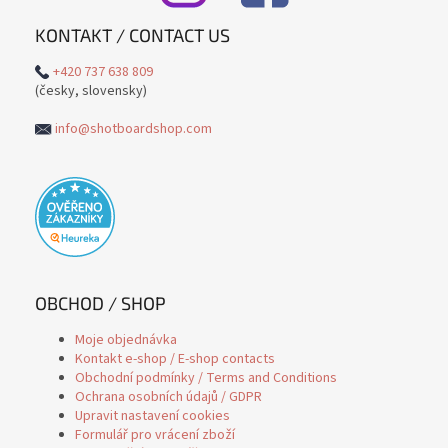
KONTAKT / CONTACT US
+420 737 638 809
(česky, slovensky)
info@shotboardshop.com
OBCHOD / SHOP
Moje objednávka
Kontakt e-shop / E-shop contacts
Obchodní podmínky / Terms and Conditions
Ochrana osobních údajů / GDPR
Upravit nastavení cookies
Formulář pro vrácení zboží