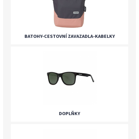
BATOHY-CESTOVNÍ ZAVAZADLA-KABELKY
DOPLŇKY