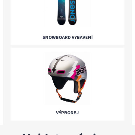
SNOWBOARD VYBAVENÍ
VÝPRODEJ