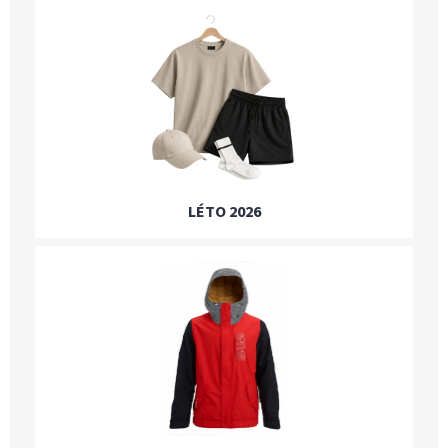
LÉTO 2026