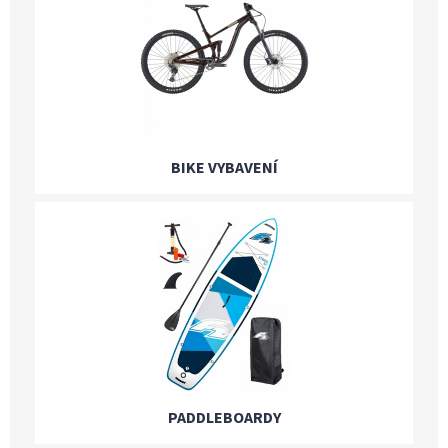
BIKE VYBAVENÍ
PADDLEBOARDY