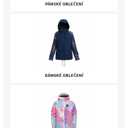
PÁNSKÉ OBLEČENÍ
DÁMSKÉ OBLEČENÍ