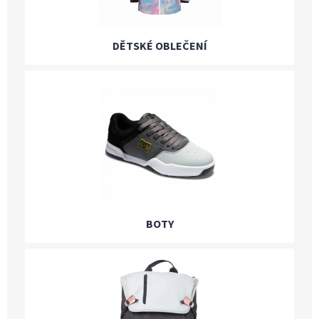
DĚTSKÉ OBLEČENÍ
BOTY