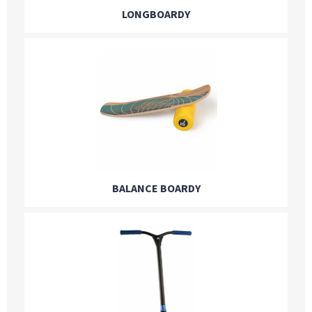
LONGBOARDY
BALANCE BOARDY