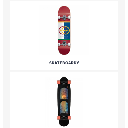
SKATEBOARDY