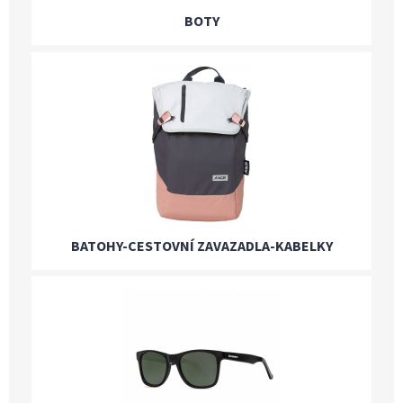
BOTY
BATOHY-CESTOVNÍ ZAVAZADLA-KABELKY