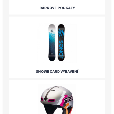
DÁRKOVÉ POUKAZY
SNOWBOARD VYBAVENÍ