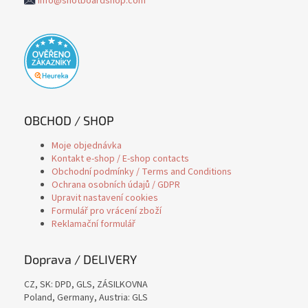
info@shotboardshop.com
OBCHOD / SHOP
Moje objednávka
Kontakt e-shop / E-shop contacts
Obchodní podmínky / Terms and Conditions
Ochrana osobních údajů / GDPR
Upravit nastavení cookies
Formulář pro vrácení zboží
Reklamační formulář
Doprava / DELIVERY
CZ, SK: DPD, GLS, ZÁSILKOVNA
Poland, Germany, Austria: GLS