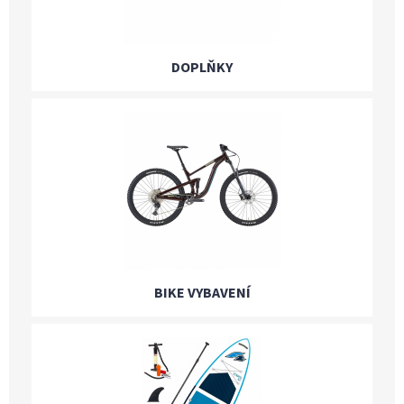
DOPLŇKY
BIKE VYBAVENÍ