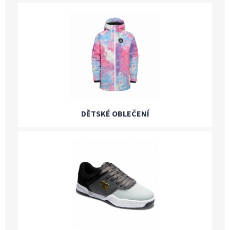
DĚTSKÉ OBLEČENÍ