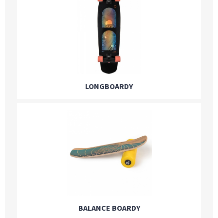
LONGBOARDY
BALANCE BOARDY