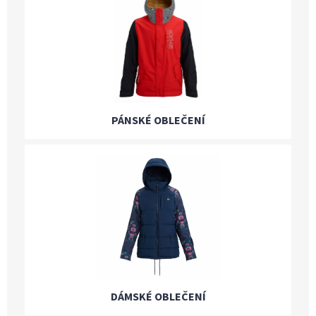
PÁNSKÉ OBLEČENÍ
DÁMSKÉ OBLEČENÍ