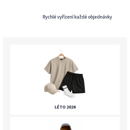
Rychlé vyřízení každé objednávky
LÉTO 2026