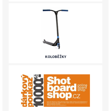
KOLOBĚŽKY