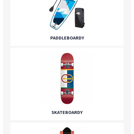
PADDLEBOARDY
SKATEBOARDY