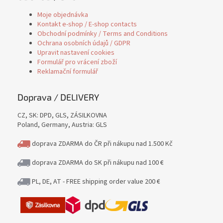
Moje objednávka
Kontakt e-shop / E-shop contacts
Obchodní podmínky / Terms and Conditions
Ochrana osobních údajů / GDPR
Upravit nastavení cookies
Formulář pro vrácení zboží
Reklamační formulář
Doprava / DELIVERY
CZ, SK: DPD, GLS, ZÁSILKOVNA
Poland, Germany, Austria: GLS
doprava ZDARMA do ČR při nákupu nad 1.500 Kč
doprava ZDARMA do SK při nákupu nad 100 €
PL, DE, AT - FREE shipping order value 200 €