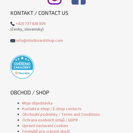
KONTAKT / CONTACT US
+420 737 638 809
(česky, slovensky)
info@shotboardshop.com
OBCHOD / SHOP
Moje objednávka
Kontakt e-shop / E-shop contacts
Obchodní podmínky / Terms and Conditions
Ochrana osobních údajů / GDPR
Upravit nastavení cookies
Formulář pro vrácení zboží