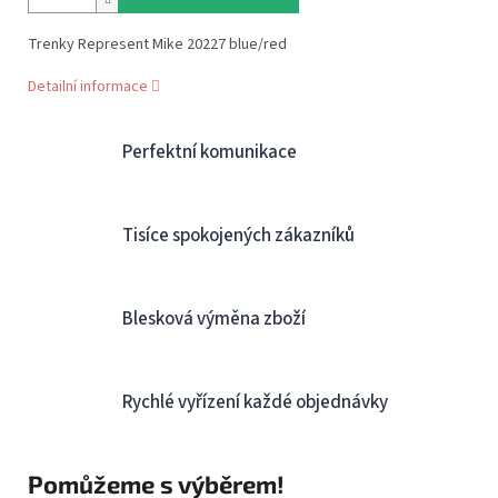
Trenky Represent Mike 20227 blue/red
Detailní informace
Perfektní komunikace
Tisíce spokojených zákazníků
Blesková výměna zboží
Rychlé vyřízení každé objednávky
Pomůžeme s výběrem!