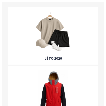
LÉTO 2026