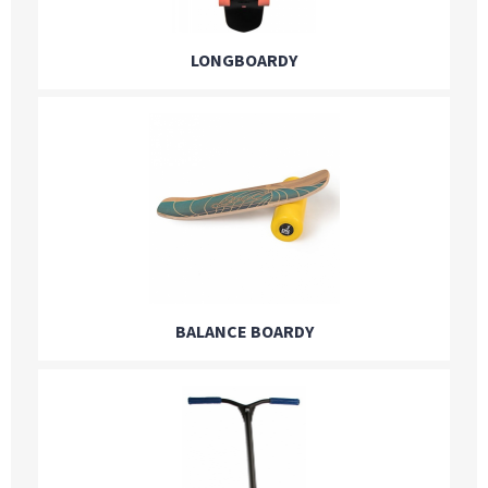
LONGBOARDY
BALANCE BOARDY