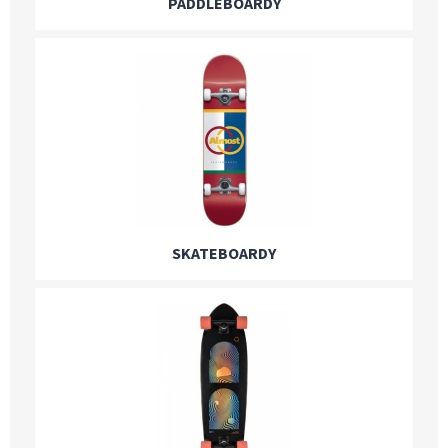
PADDLEBOARDY
SKATEBOARDY