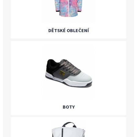
DĚTSKÉ OBLEČENÍ
BOTY