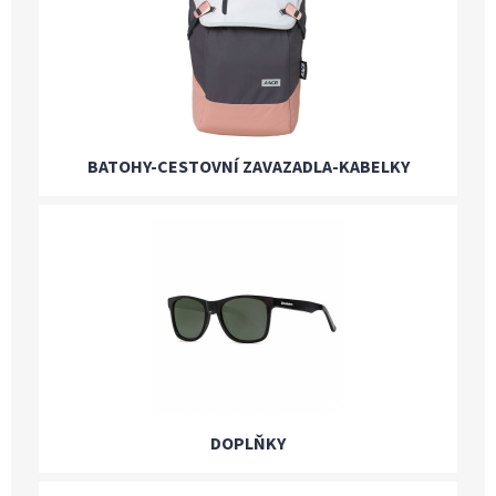
BATOHY-CESTOVNÍ ZAVAZADLA-KABELKY
DOPLŇKY