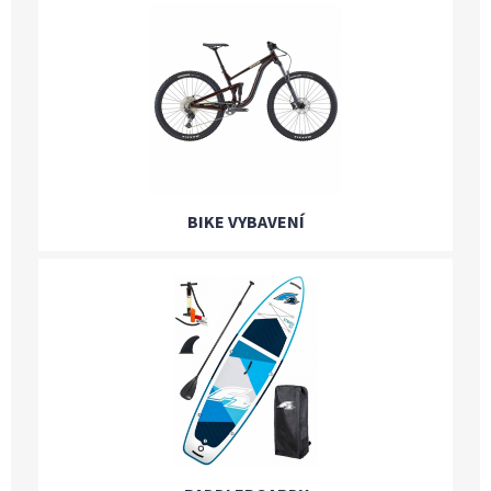
BIKE VYBAVENÍ