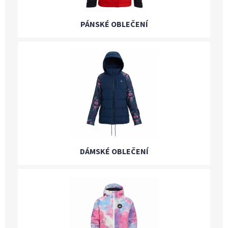
PÁNSKÉ OBLEČENÍ
DÁMSKÉ OBLEČENÍ