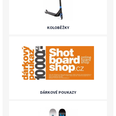
KOLOBĚŽKY
DÁRKOVÉ POUKAZY