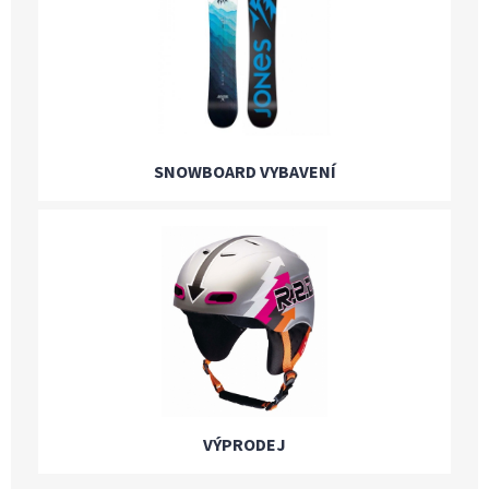
SNOWBOARD VYBAVENÍ
VÝPRODEJ