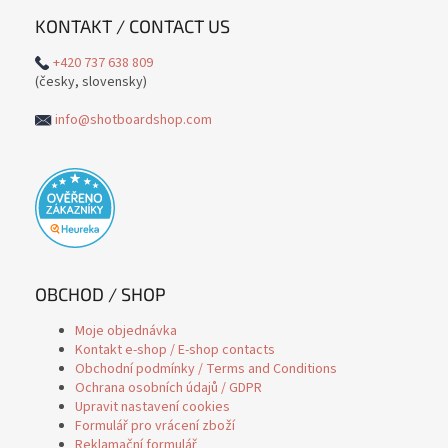
KONTAKT / CONTACT US
+420 737 638 809
(česky, slovensky)
info@shotboardshop.com
OBCHOD / SHOP
Moje objednávka
Kontakt e-shop / E-shop contacts
Obchodní podmínky / Terms and Conditions
Ochrana osobních údajů / GDPR
Upravit nastavení cookies
Formulář pro vrácení zboží
Reklamační formulář