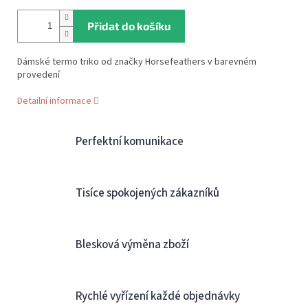
Přidat do košíku
Dámské termo triko od značky Horsefeathers v barevném
provedení
Detailní informace
Perfektní komunikace
Tisíce spokojených zákazníků
Blesková výměna zboží
Rychlé vyřízení každé objednávky