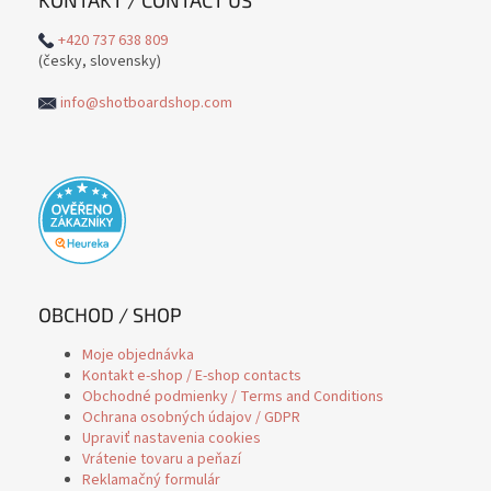
KONTAKT / CONTACT US
+420 737 638 809
(česky, slovensky)
info@shotboardshop.com
OBCHOD / SHOP
Moje objednávka
Kontakt e-shop / E-shop contacts
Obchodné podmienky / Terms and Conditions
Ochrana osobných údajov / GDPR
Upraviť nastavenia cookies
Vrátenie tovaru a peňazí
Reklamačný formulár