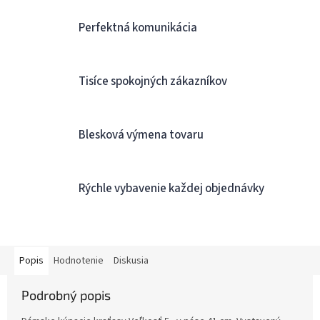
Perfektná komunikácia
Tisíce spokojných zákazníkov
Blesková výmena tovaru
Rýchle vybavenie každej objednávky
Popis
Hodnotenie
Diskusia
Podrobný popis