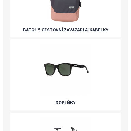
BATOHY-CESTOVNÍ ZAVAZADLA-KABELKY
DOPLŇKY