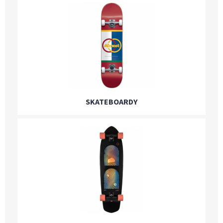
SKATEBOARDY