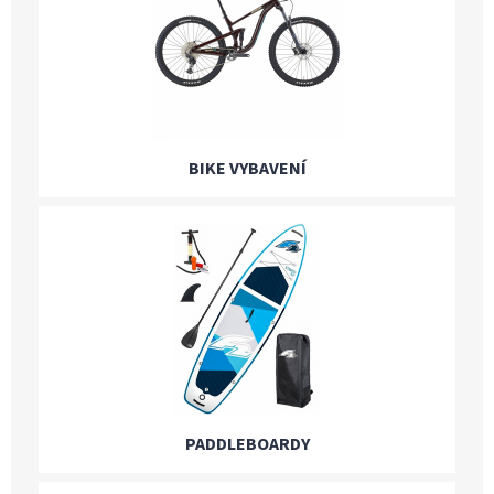
BIKE VYBAVENÍ
PADDLEBOARDY