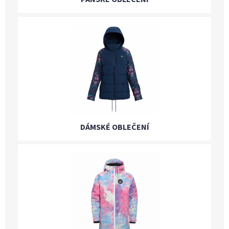
DÁMSKÉ OBLEČENÍ