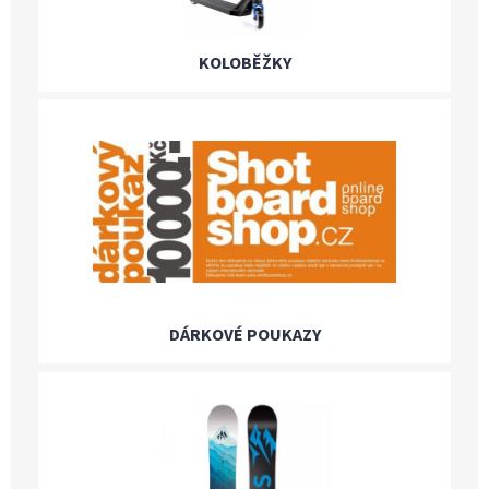
KOLOBĚŽKY
DÁRKOVÉ POUKAZY