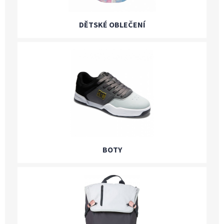
DĚTSKÉ OBLEČENÍ
BOTY