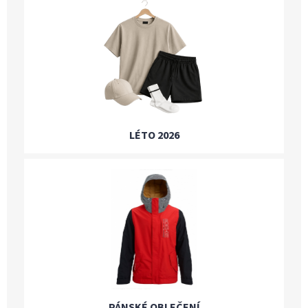
LÉTO 2026
PÁNSKÉ OBLEČENÍ