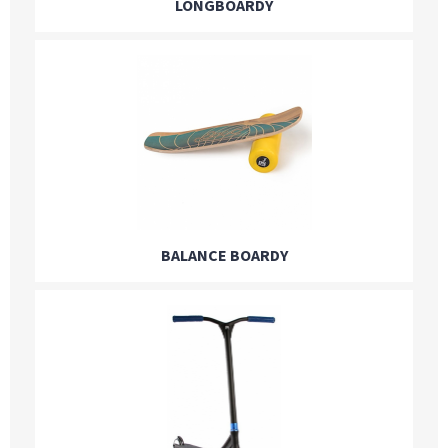
LONGBOARDY
BALANCE BOARDY