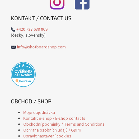
KONTAKT / CONTACT US
+420 737 638 809
(česky, slovensky)
info@shotboardshop.com
OBCHOD / SHOP
Moje objednávka
Kontakt e-shop / E-shop contacts
Obchodní podmínky / Terms and Conditions
Ochrana osobních údajů / GDPR
Upravit nastavení cookies