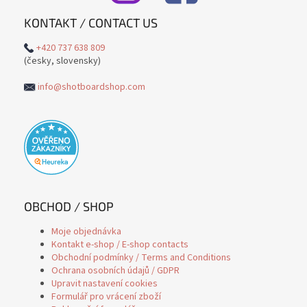
KONTAKT / CONTACT US
+420 737 638 809
(česky, slovensky)
info@shotboardshop.com
OBCHOD / SHOP
Moje objednávka
Kontakt e-shop / E-shop contacts
Obchodní podmínky / Terms and Conditions
Ochrana osobních údajů / GDPR
Upravit nastavení cookies
Formulář pro vrácení zboží