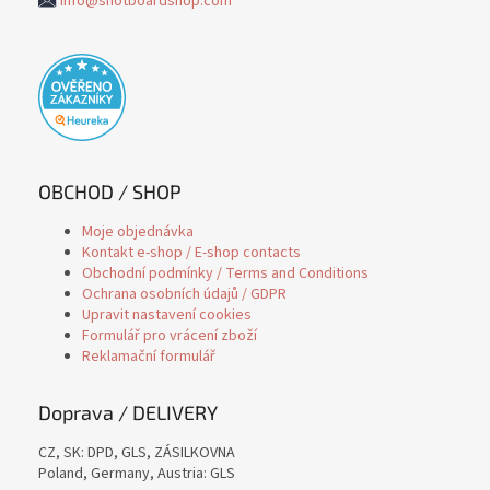
info@shotboardshop.com
OBCHOD / SHOP
Moje objednávka
Kontakt e-shop / E-shop contacts
Obchodní podmínky / Terms and Conditions
Ochrana osobních údajů / GDPR
Upravit nastavení cookies
Formulář pro vrácení zboží
Reklamační formulář
Doprava / DELIVERY
CZ, SK: DPD, GLS, ZÁSILKOVNA
Poland, Germany, Austria: GLS