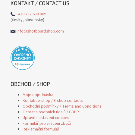
KONTAKT / CONTACT US
+420 737 638 809
(česky, slovensky)
info@shotboardshop.com
OBCHOD / SHOP
Moje objednávka
Kontakt e-shop / E-shop contacts
Obchodní podmínky / Terms and Conditions
Ochrana osobních údajů / GDPR
Upravit nastavení cookies
Formulář pro vrácení zboží
Reklamační formulář