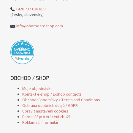
+420 737 638 809
(česky, slovensky)
info@shotboardshop.com
OBCHOD / SHOP
Moje objednávka
Kontakt e-shop / E-shop contacts
Obchodní podmínky / Terms and Conditions
Ochrana osobních údajů / GDPR
Upravit nastavení cookies
Formulář pro vrácení zboží
Reklamační formulář