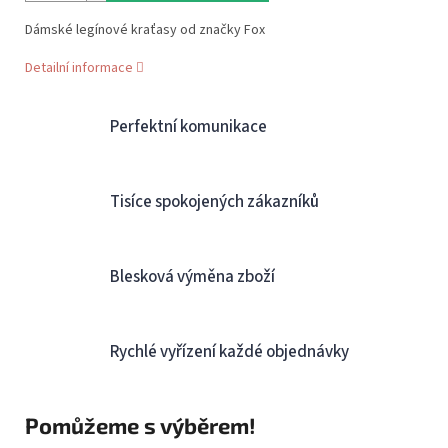
Dámské legínové kraťasy od značky Fox
Detailní informace
Perfektní komunikace
Tisíce spokojených zákazníků
Blesková výměna zboží
Rychlé vyřízení každé objednávky
Pomůžeme s výběrem!