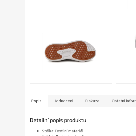
Popis
Hodnocení
Diskuze
Ostatní info
Detailní popis produktu
Stélka:Textilní materiál