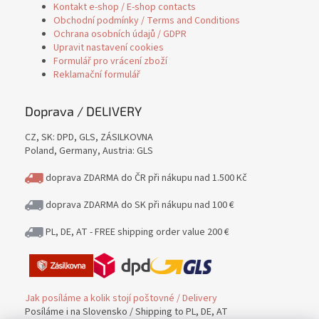
Kontakt e-shop / E-shop contacts
Obchodní podmínky / Terms and Conditions
Ochrana osobních údajů / GDPR
Upravit nastavení cookies
Formulář pro vrácení zboží
Reklamační formulář
Doprava / DELIVERY
CZ, SK: DPD, GLS, ZÁSILKOVNA
Poland, Germany, Austria: GLS
doprava ZDARMA do ČR při nákupu nad 1.500 Kč
doprava ZDARMA do SK při nákupu nad 100 €
PL, DE, AT - FREE shipping order value 200 €
Jak posíláme a kolik stojí poštovné / Delivery
Posíláme i na Slovensko / Shipping to PL, DE, AT