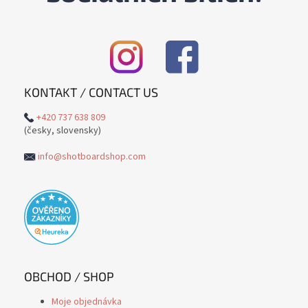
KONTAKT / CONTACT US
+420 737 638 809
(česky, slovensky)
info@shotboardshop.com
OBCHOD / SHOP
Moje objednávka