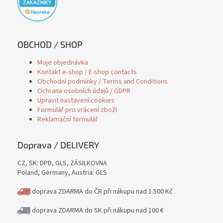
OBCHOD / SHOP
Moje objednávka
Kontakt e-shop / E-shop contacts
Obchodní podmínky / Terms and Conditions
Ochrana osobních údajů / GDPR
Upravit nastavení cookies
Formulář pro vrácení zboží
Reklamační formulář
Doprava / DELIVERY
CZ, SK: DPD, GLS, ZÁSILKOVNA
Poland, Germany, Austria: GLS
doprava ZDARMA do ČR při nákupu nad 1.500 Kč
doprava ZDARMA do SK při nákupu nad 100 €