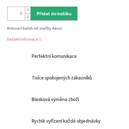
Přidat do košíku
Rolovací batoh od značky Aevor
Detailní informace
Perfektní komunikace
Tisíce spokojených zákazníků
Blesková výměna zboží
Rychlé vyřízení každé objednávky