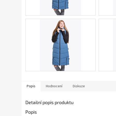
Popis
Hodnocení
Diskuze
Detailní popis produktu
Popis