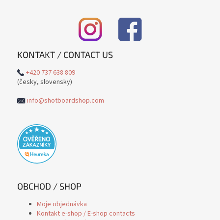
KONTAKT / CONTACT US
+420 737 638 809
(česky, slovensky)
info@shotboardshop.com
OBCHOD / SHOP
Moje objednávka
Kontakt e-shop / E-shop contacts