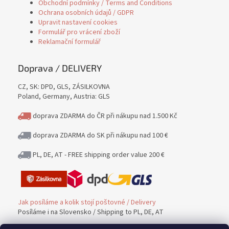
Obchodní podmínky / Terms and Conditions
Ochrana osobních údajů / GDPR
Upravit nastavení cookies
Formulář pro vrácení zboží
Reklamační formulář
Doprava / DELIVERY
CZ, SK: DPD, GLS, ZÁSILKOVNA
Poland, Germany, Austria: GLS
doprava ZDARMA do ČR při nákupu nad 1.500 Kč
doprava ZDARMA do SK při nákupu nad 100 €
PL, DE, AT - FREE shipping order value 200 €
Jak posíláme a kolik stojí poštovné / Delivery
Posíláme i na Slovensko / Shipping to PL, DE, AT