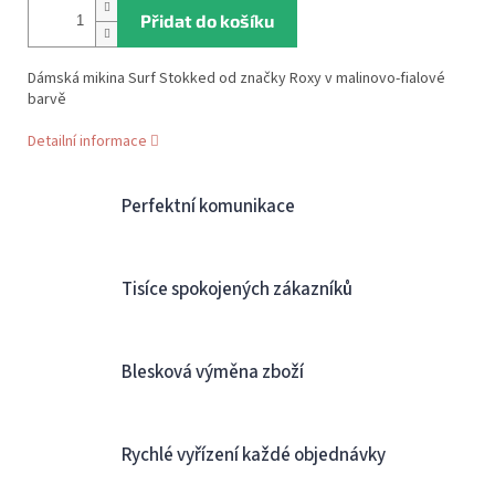
Přidat do košíku
Dámská mikina Surf Stokked od značky Roxy v malinovo-fialové
barvě
Detailní informace
Perfektní komunikace
Tisíce spokojených zákazníků
Blesková výměna zboží
Rychlé vyřízení každé objednávky