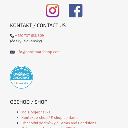
KONTAKT / CONTACT US
+420 737 638 809
(česky, slovensky)
info@shotboardshop.com
OBCHOD / SHOP
Moje objednávka
Kontakt e-shop / E-shop contacts
Obchodní podmínky / Terms and Conditions