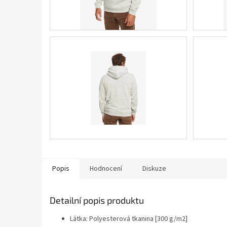
Popis
Hodnocení
Diskuze
Detailní popis produktu
Látka:
Polyesterová tkanina [300 g/m2]