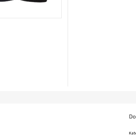
Do
Kat