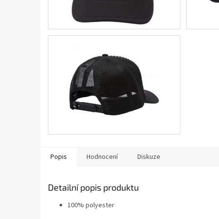
Popis
Hodnocení
Diskuze
Detailní popis produktu
100% polyester