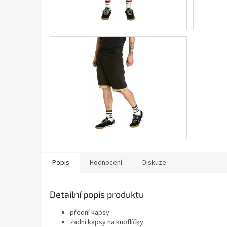
Popis
Hodnocení
Diskuze
Detailní popis produktu
přední kapsy
zadní kapsy na knoflíčky