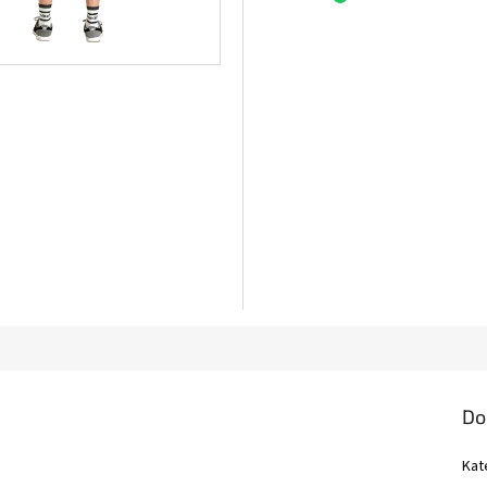
Do
Kat