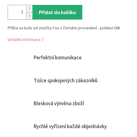
Přidat do košíku
Přilba na kolo od značky Fox v černém provedení - pohlaví UNI
Detailní informace
Perfektní komunikace
Tisíce spokojených zákazníků
Blesková výměna zboží
Rychlé vyřízení každé objednávky