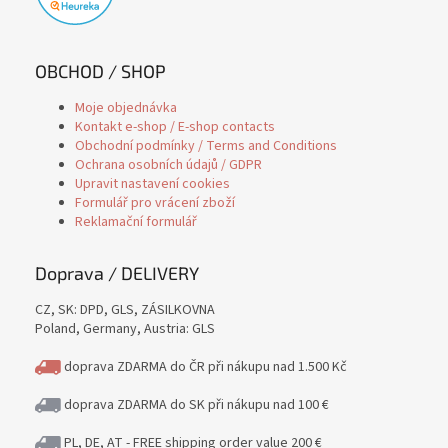
OBCHOD / SHOP
Moje objednávka
Kontakt e-shop / E-shop contacts
Obchodní podmínky / Terms and Conditions
Ochrana osobních údajů / GDPR
Upravit nastavení cookies
Formulář pro vrácení zboží
Reklamační formulář
Doprava / DELIVERY
CZ, SK: DPD, GLS, ZÁSILKOVNA
Poland, Germany, Austria: GLS
doprava ZDARMA do ČR při nákupu nad 1.500 Kč
doprava ZDARMA do SK při nákupu nad 100 €
PL, DE, AT - FREE shipping order value 200 €