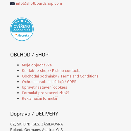
info@shotboardshop.com
OBCHOD / SHOP
Moje objednávka
Kontakt e-shop / E-shop contacts
Obchodní podmínky / Terms and Conditions
Ochrana osobních údajů / GDPR
Upravit nastavení cookies
Formulář pro vrácení zboží
Reklamační formulář
Doprava / DELIVERY
CZ, SK: DPD, GLS, ZÁSILKOVNA
Poland, Germany, Austria: GLS