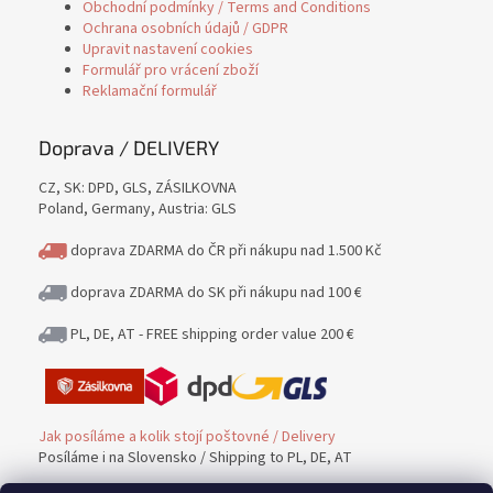
Obchodní podmínky / Terms and Conditions
Ochrana osobních údajů / GDPR
Upravit nastavení cookies
Formulář pro vrácení zboží
Reklamační formulář
Doprava / DELIVERY
CZ, SK: DPD, GLS, ZÁSILKOVNA
Poland, Germany, Austria: GLS
doprava ZDARMA do ČR při nákupu nad 1.500 Kč
doprava ZDARMA do SK při nákupu nad 100 €
PL, DE, AT - FREE shipping order value 200 €
Jak posíláme a kolik stojí poštovné / Delivery
Posíláme i na Slovensko / Shipping to PL, DE, AT