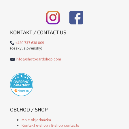
KONTAKT / CONTACT US
+420 737 638 809
(česky, slovensky)
info@shotboardshop.com
OBCHOD / SHOP
Moje objednávka
Kontakt e-shop / E-shop contacts