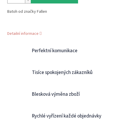
Batoh od značky Fallen
Detailní informace
Perfektní komunikace
Tisíce spokojených zákazníků
Blesková výměna zboží
Rychlé vyřízení každé objednávky