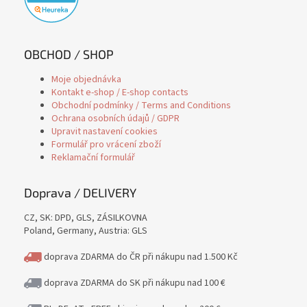
OBCHOD / SHOP
Moje objednávka
Kontakt e-shop / E-shop contacts
Obchodní podmínky / Terms and Conditions
Ochrana osobních údajů / GDPR
Upravit nastavení cookies
Formulář pro vrácení zboží
Reklamační formulář
Doprava / DELIVERY
CZ, SK: DPD, GLS, ZÁSILKOVNA
Poland, Germany, Austria: GLS
doprava ZDARMA do ČR při nákupu nad 1.500 Kč
doprava ZDARMA do SK při nákupu nad 100 €