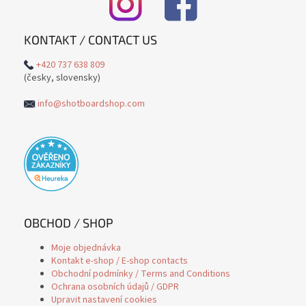
KONTAKT / CONTACT US
+420 737 638 809
(česky, slovensky)
info@shotboardshop.com
OBCHOD / SHOP
Moje objednávka
Kontakt e-shop / E-shop contacts
Obchodní podmínky / Terms and Conditions
Ochrana osobních údajů / GDPR
Upravit nastavení cookies