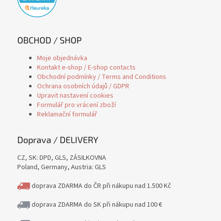
OBCHOD / SHOP
Moje objednávka
Kontakt e-shop / E-shop contacts
Obchodní podmínky / Terms and Conditions
Ochrana osobních údajů / GDPR
Upravit nastavení cookies
Formulář pro vrácení zboží
Reklamační formulář
Doprava / DELIVERY
CZ, SK: DPD, GLS, ZÁSILKOVNA
Poland, Germany, Austria: GLS
doprava ZDARMA do ČR při nákupu nad 1.500 Kč
doprava ZDARMA do SK při nákupu nad 100 €