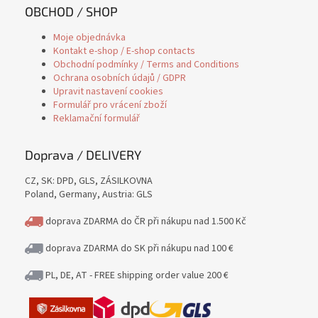
OBCHOD / SHOP
Moje objednávka
Kontakt e-shop / E-shop contacts
Obchodní podmínky / Terms and Conditions
Ochrana osobních údajů / GDPR
Upravit nastavení cookies
Formulář pro vrácení zboží
Reklamační formulář
Doprava / DELIVERY
CZ, SK: DPD, GLS, ZÁSILKOVNA
Poland, Germany, Austria: GLS
doprava ZDARMA do ČR při nákupu nad 1.500 Kč
doprava ZDARMA do SK při nákupu nad 100 €
PL, DE, AT - FREE shipping order value 200 €